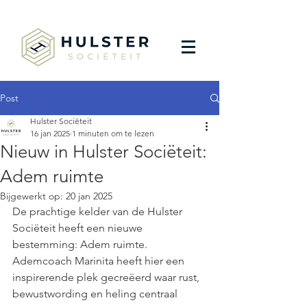
Post
Hulster Sociëteit
16 jan 2025
1 minuten om te lezen
Nieuw in Hulster Sociëteit:
Adem ruimte
Bijgewerkt op:
20 jan 2025
De prachtige kelder van de Hulster 
Sociëteit heeft een nieuwe 
bestemming: Adem ruimte. 
Ademcoach Marinita heeft hier een 
inspirerende plek gecreëerd waar rust, 
bewustwording en heling centraal 